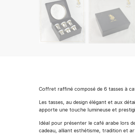
Coffret raffiné composé de 6 tasses à ca
Les tasses, au design élégant et aux détail
apporte une touche lumineuse et prestigi
Idéal pour présenter le café arabe lors d
cadeau, alliant esthétisme, tradition et ar