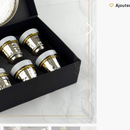
Ajouter