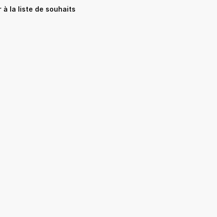
 à la liste de souhaits