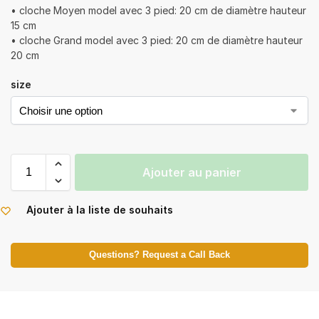
• cloche Moyen model avec 3 pied: 20 cm de diamètre hauteur
15 cm
• cloche Grand model avec 3 pied: 20 cm de diamètre hauteur
20 cm
size
Ajouter au panier
Ajouter à la liste de souhaits
Questions? Request a Call Back