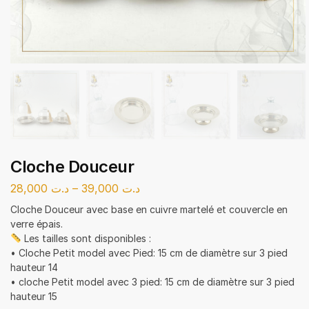
Cloche Douceur
28,000
د.ت
–
39,000
د.ت
Cloche Douceur avec base en cuivre martelé et couvercle en
verre épais.
Les tailles sont disponibles :
• Cloche Petit model avec Pied: 15 cm de diamètre sur 3 pied
hauteur 14
• cloche Petit model avec 3 pied: 15 cm de diamètre sur 3 pied
hauteur 15