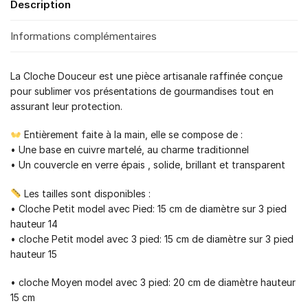
Description
Informations complémentaires
La Cloche Douceur est une pièce artisanale raffinée conçue
pour sublimer vos présentations de gourmandises tout en
assurant leur protection.
Entièrement faite à la main, elle se compose de :
• Une base en cuivre martelé, au charme traditionnel
• Un couvercle en verre épais , solide, brillant et transparent
Les tailles sont disponibles :
• Cloche Petit model avec Pied: 15 cm de diamètre sur 3 pied
hauteur 14
• cloche Petit model avec 3 pied: 15 cm de diamètre sur 3 pied
hauteur 15
• cloche Moyen model avec 3 pied: 20 cm de diamètre hauteur
15 cm