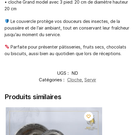
• cloche Grand model avec 3 pied: 20 cm de diamètre hauteur
20 cm
Le couvercle protège vos douceurs des insectes, de la
poussière et de l’air ambiant, tout en conservant leur fraîcheur
jusqu’au moment du service.
Parfaite pour présenter pâtisseries, fruits secs, chocolats
ou biscuits, aussi bien au quotidien que lors de réceptions.
UGS :
ND
Catégories :
Cloche
,
Servir
Produits similaires