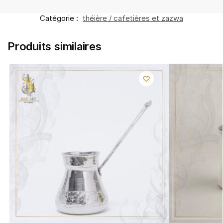
Catégorie :
théière / cafetières et zazwa
Produits similaires