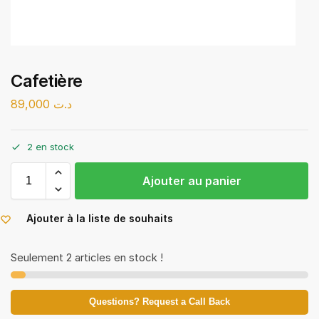
Cafetière
89,000
د.ت
2 en stock
Ajouter au panier
Ajouter à la liste de souhaits
Seulement 2 articles en stock !
Questions? Request a Call Back