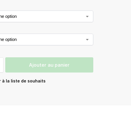
Ajouter au panier
 à la liste de souhaits