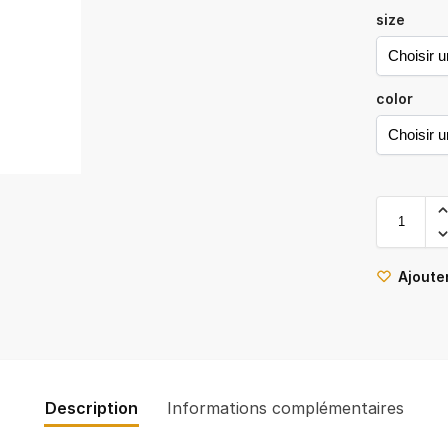
size
color
Ajouter
Description
Informations complémentaires