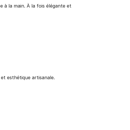
 à la main. À la fois élégante et
 et esthétique artisanale.