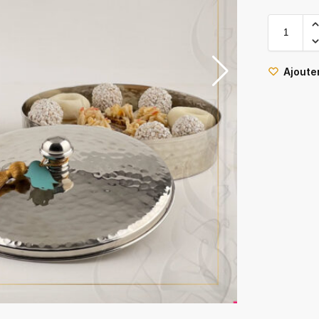
Ajouter