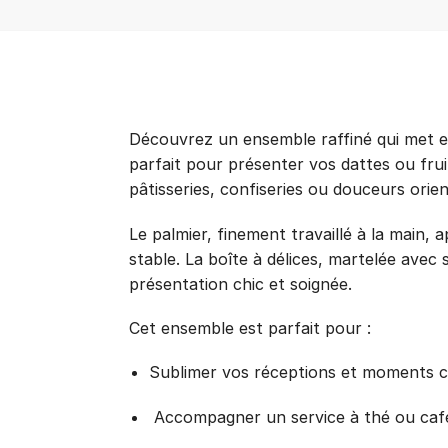
Découvrez un ensemble raffiné qui met en 
parfait pour présenter vos dattes ou frui
pâtisseries, confiseries ou douceurs orien
Le palmier, finement travaillé à la main,
stable. La boîte à délices, martelée avec
présentation chic et soignée.
Cet ensemble est parfait pour :
Sublimer vos réceptions et moments c
Accompagner un service à thé ou caf