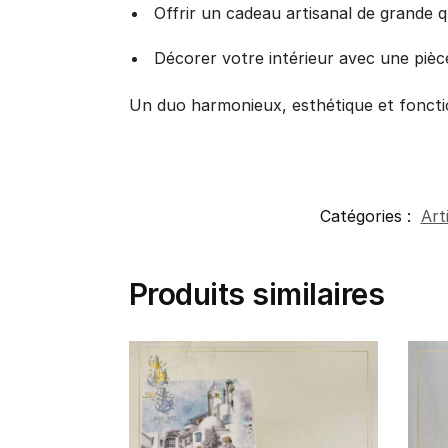
Offrir un cadeau artisanal de grande q
Décorer votre intérieur avec une piè
Un duo harmonieux, esthétique et foncti
Catégories :
Art
Produits similaires