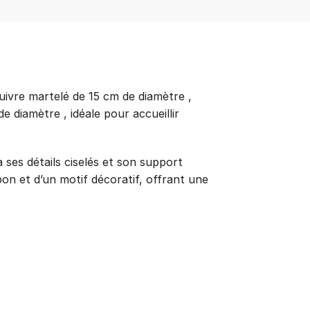
cuivre martelé de 15 cm de diamètre ,
 diamètre , idéale pour accueillir
 ses détails ciselés et son support
on et d’un motif décoratif, offrant une