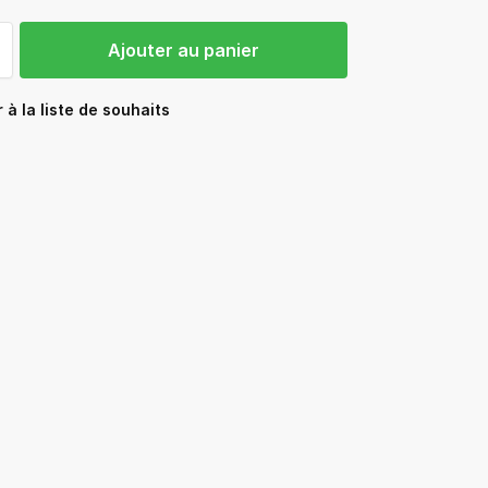
Ajouter au panier
 à la liste de souhaits