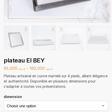
plateau El BEY
65,000
د.ت
–
165,000
د.ت
Plateau artisanal en cuivre martelé sur 4 pieds, alliant élégance
et authenticité. Disponible en plusieurs dimensions pour
s’adapter à toutes vos présentations.
dimension