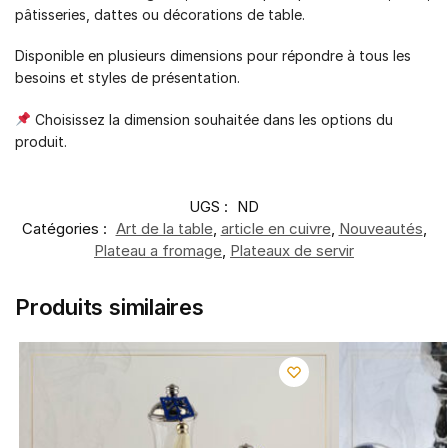
pâtisseries, dattes ou décorations de table.
Disponible en plusieurs dimensions pour répondre à tous les
besoins et styles de présentation.
Choisissez la dimension souhaitée dans les options du
produit.
UGS :
ND
Catégories :
Art de la table
,
article en cuivre
,
Nouveautés
,
Plateau a fromage
,
Plateaux de servir
Produits similaires