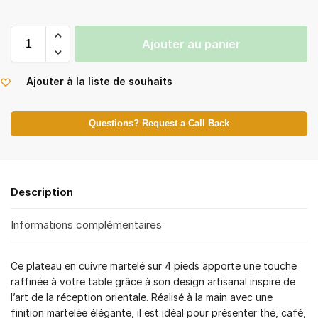
Ajouter au panier
Ajouter à la liste de souhaits
Questions? Request a Call Back
Description
Informations complémentaires
Ce plateau en cuivre martelé sur 4 pieds apporte une touche
raffinée à votre table grâce à son design artisanal inspiré de
l’art de la réception orientale. Réalisé à la main avec une
finition martelée élégante, il est idéal pour présenter thé, café,