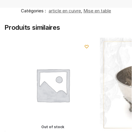
Catégories :
article en cuivre
,
Mise en table
Produits similaires
Out of stock