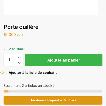
Porte cuillère
19,000
د.ت
2 en stock
Ajouter au panier
Ajouter à la liste de souhaits
Seulement 2 articles en stock !
Questions? Request a Call Back