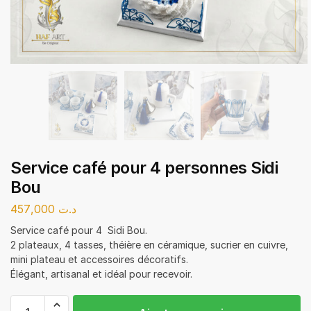
Service café pour 4 personnes Sidi
Bou
457,000
د.ت
Service café pour 4 Sidi Bou.
2 plateaux, 4 tasses, théière en céramique, sucrier en cuivre,
mini plateau et accessoires décoratifs.
Élégant, artisanal et idéal pour recevoir.