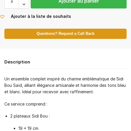
Ajouter au panier
Ajouter à la liste de souhaits
Questions? Request a Call Back
Description
Un ensemble complet inspiré du charme emblématique de Sidi
Bou Saïd, alliant élégance artisanale et harmonie des tons bleu
et blanc. Idéal pour recevoir avec raffinement.
Ce service comprend :
2 plateaux Sidi Bou :
19 × 19 cm