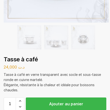
Tasse à café
24,000
د.ت
Tasse à café en verre transparent avec socle et sous-tasse
ronde en cuivre martelé.
Élégante, résistante à la chaleur et idéale pour boissons
chaudes.
Ajouter au panier