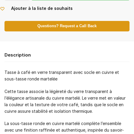
Ajouter à la liste de souhaits
Questions? Request a Call Back
Description
Tasse à café en verre transparent avec socle en cuivre et
sous-tasse ronde martelée
Cette tasse associe la légèreté du verre transparent à
l’élégance artisanale du cuivre martelé. Le verre met en valeur
la couleur et la texture de votre café, tandis que le socle en
cuivre assure stabilité et isolation thermique.
La sous-tasse ronde en cuivre martelé complète l’ensemble
avec une finition raffinée et authentique, inspirée du savoir-