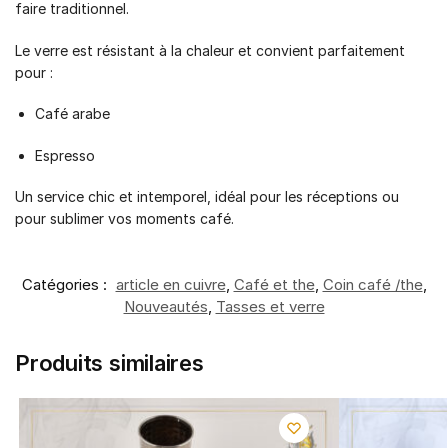
faire traditionnel.
Le verre est résistant à la chaleur et convient parfaitement
pour :
Café arabe
Espresso
Un service chic et intemporel, idéal pour les réceptions ou
pour sublimer vos moments café.
Catégories :
article en cuivre
,
Café et the
,
Coin café /the
,
Nouveautés
,
Tasses et verre
Produits similaires