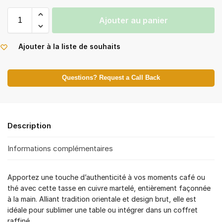
Ajouter au panier
Ajouter à la liste de souhaits
Questions? Request a Call Back
Description
Informations complémentaires
Apportez une touche d’authenticité à vos moments café ou
thé avec cette tasse en cuivre martelé, entièrement façonnée
à la main. Alliant tradition orientale et design brut, elle est
idéale pour sublimer une table ou intégrer dans un coffret
raffiné.