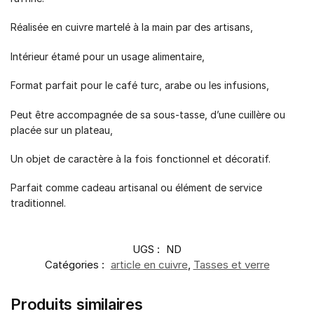
Réalisée en cuivre martelé à la main par des artisans,
Intérieur étamé pour un usage alimentaire,
Format parfait pour le café turc, arabe ou les infusions,
Peut être accompagnée de sa sous-tasse, d’une cuillère ou
placée sur un plateau,
Un objet de caractère à la fois fonctionnel et décoratif.
Parfait comme cadeau artisanal ou élément de service
traditionnel.
UGS :
ND
Catégories :
article en cuivre
,
Tasses et verre
Produits similaires