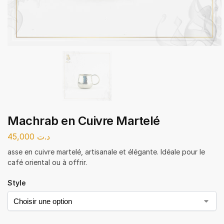
Machrab en Cuivre Martelé
45,000
د.ت
asse en cuivre martelé, artisanale et élégante. Idéale pour le
café oriental ou à offrir.
Style