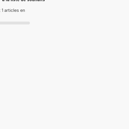
1 articles en