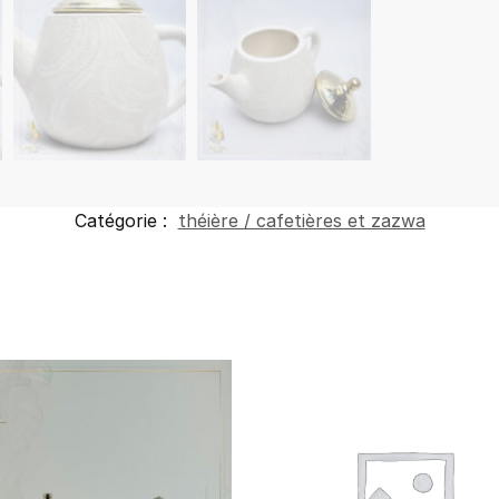
Catégorie :
théière / cafetières et zazwa