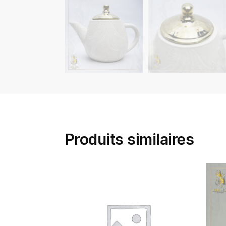
Produits similaires