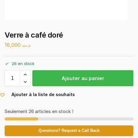
Verre à café doré
16,000
د.ت
26 en stock
Ajouter au panier
Ajouter à la liste de souhaits
Seulement 26 articles en stock !
Questions? Request a Call Back