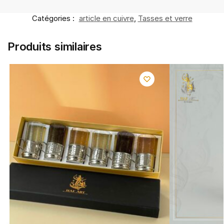
Catégories :
article en cuivre
,
Tasses et verre
Produits similaires