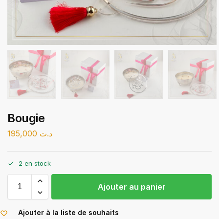
Bougie
195,000
د.ت
2 en stock
Ajouter au panier
Ajouter à la liste de souhaits