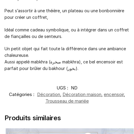
Peut s’assortir à une théière, un plateau ou une bonbonnière
pour créer un coffret,
Idéal comme cadeau symbolique, ou à intégrer dans un coffret
de fiançailles ou de senteurs.
Un petit objet qui fait toute la différence dans une ambiance
chaleureuse.
Aussi appelé mabkhra (مبخرة mabkhra), ce bel encensoir est
parfait pour brûler du bakhour (بخور).
UGS :
ND
Catégories :
Décoration
,
Décoration maison
,
encensoir
,
Trousseau de mariée
Produits similaires