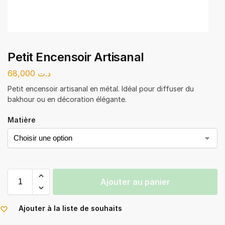
Petit Encensoir Artisanal
68,000
د.ت
Petit encensoir artisanal en métal. Idéal pour diffuser du
bakhour ou en décoration élégante.
Matière
Ajouter au panier
Ajouter à la liste de souhaits