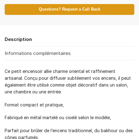
Questions? Request a Call Back
Description
Informations complémentaires
Ce petit encensoir allie charme oriental et raffinement
artisanal. Conçu pour diffuser subtilement vos encens, il peut
également être utilisé comme objet décoratif dans un salon,
une chambre ou une entrée.
Format compact et pratique,
Fabriqué en métal martelé ou ciselé selon le modèle,
Parfait pour brûler de l’encens traditionnel, du bakhour ou des
cônes parfumés,