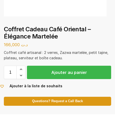
Coffret Cadeau Café Oriental –
Élégance Martelée
166,000
د.ت
Coffret café artisanal : 2 verres, Zazwa martelée, petit tajine,
plateau, serviteur et boîte cadeau.
Ajouter au panier
Ajouter à la liste de souhaits
Questions? Request a Call Back