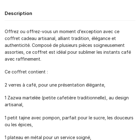
Description
Offrez ou offrez-vous un moment d’exception avec ce
coffret cadeau artisanal, alliant tradition, élégance et
authenticité. Composé de plusieurs pièces soigneusement
assorties, ce coffret est idéal pour sublimer les instants café
avec raffinement.
Ce coffret contient :
2 verres à café, pour une présentation élégante,
1 Zazwa martelée (petite cafetière traditionnelle), au design
artisanal,
1 petit tajine avec pompon, parfait pour le sucre, les douceurs
ou les épices,
1 plateau en métal pour un service soigné,