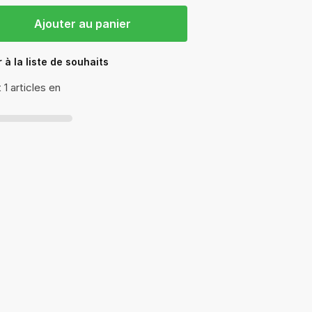
Ajouter au panier
 à la liste de souhaits
1 articles en