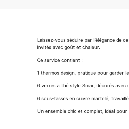
Laissez-vous séduire par l’élégance de ce 
invités avec goût et chaleur.
Ce service contient :
1 thermos design, pratique pour garder l
6 verres à thé style Smar, décorés avec 
6 sous-tasses en cuivre martelé, travaill
Un ensemble chic et complet, idéal pour 