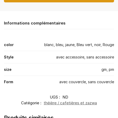
Informations complémentaires
color
blanc, bleu, jaune, Bleu vert, noir, Rouge
Style
avec accessoire, sans accessoire
size
gm, pm
Form
avec couvercle, sans couvercle
UGS :
ND
Catégorie :
théière / cafetières et zazwa
Produits similaires