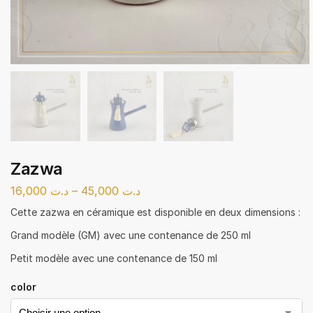
Zazwa
16,000
د.ت
–
45,000
د.ت
Cette zazwa en céramique est disponible en deux dimensions :
Grand modèle (GM) avec une contenance de 250 ml
Petit modèle avec une contenance de 150 ml
color