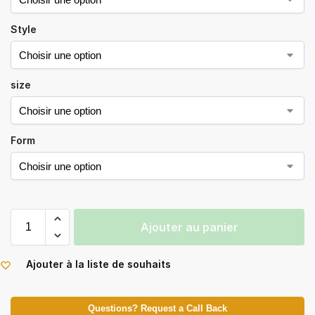
Style
size
Form
Ajouter au panier
Ajouter à la liste de souhaits
Questions? Request a Call Back